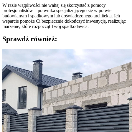
W razie wątpliwości nie wahaj się skorzystać z pomocy
profesjonalistów – prawnika specjalizującego się w prawie
budowlanym i spadkowym lub doświadczonego architekta. Ich
wsparcie pomoże Ci bezpiecznie dokończyć inwestycję, realizując
marzenie, które rozpoczął Twój spadkodawca.
Sprawdź również: