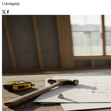
Udostępnij: