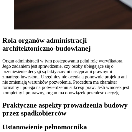
Rola organów administracji
architektoniczno-budowlanej
Organ administracji w tym postępowaniu pełni rolę weryfikatora.
Jego zadaniem jest sprawdzenie, czy osoby ubiegające się o
przeniesienie decyzji są faktycznymi następcami prawnymi
zmarłego inwestora. Urzędnicy nie oceniają ponownie projektu ani
nie zmieniają warunków pozwolenia. Procedura ma charakter
formalny i polega na potwierdzeniu sukcesji praw. Jeśli wniosek jest
kompletny i poprawny, organ ma obowiązek przenieść decyzję.
Praktyczne aspekty prowadzenia budowy
przez spadkobierców
Ustanowienie pełnomocnika