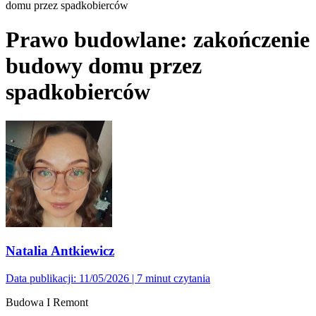
domu przez spadkobierców
Prawo budowlane: zakończenie
budowy domu przez
spadkobierców
Natalia Antkiewicz
Data publikacji: 11/05/2026
| 7 minut czytania
Budowa I Remont