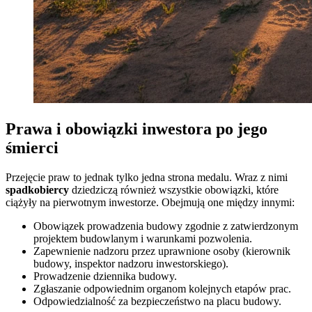
Prawa i obowiązki inwestora po jego
śmierci
Przejęcie praw to jednak tylko jedna strona medalu. Wraz z nimi
spadkobiercy
dziedziczą również wszystkie obowiązki, które
ciążyły na pierwotnym inwestorze. Obejmują one między innymi:
Obowiązek prowadzenia budowy zgodnie z zatwierdzonym
projektem budowlanym i warunkami pozwolenia.
Zapewnienie nadzoru przez uprawnione osoby (kierownik
budowy, inspektor nadzoru inwestorskiego).
Prowadzenie dziennika budowy.
Zgłaszanie odpowiednim organom kolejnych etapów prac.
Odpowiedzialność za bezpieczeństwo na placu budowy.