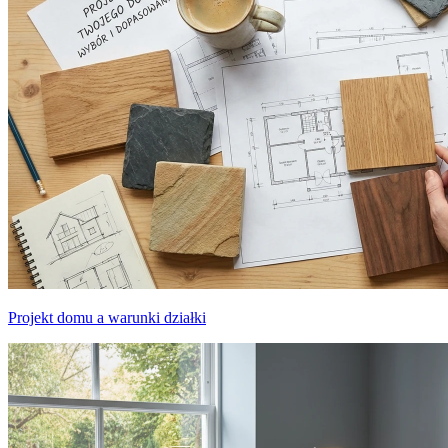
Projekt domu a warunki działki