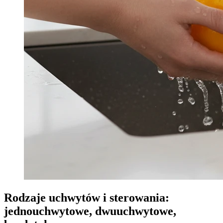
Rodzaje uchwytów i sterowania:
jednouchwytowe, dwuuchwytowe,