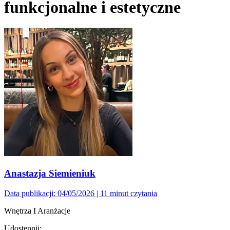
funkcjonalne i estetyczne
Anastazja Siemieniuk
Data publikacji: 04/05/2026
| 11 minut czytania
Wnętrza I Aranżacje
Udostępnij: