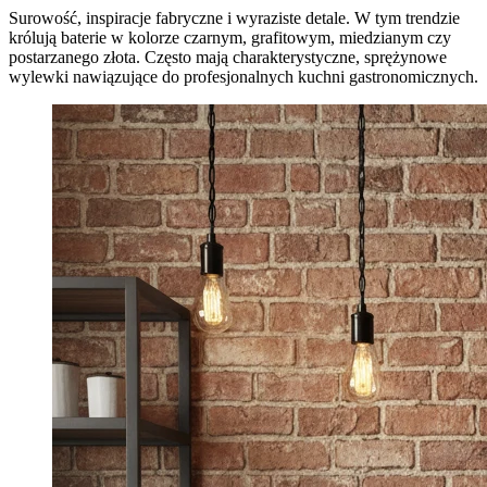
Surowość, inspiracje fabryczne i wyraziste detale. W tym trendzie
królują baterie w kolorze czarnym, grafitowym, miedzianym czy
postarzanego złota. Często mają charakterystyczne, sprężynowe
wylewki nawiązujące do profesjonalnych kuchni gastronomicznych.