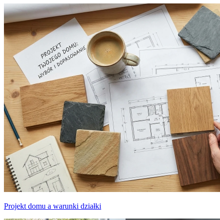
Projekt domu a warunki działki