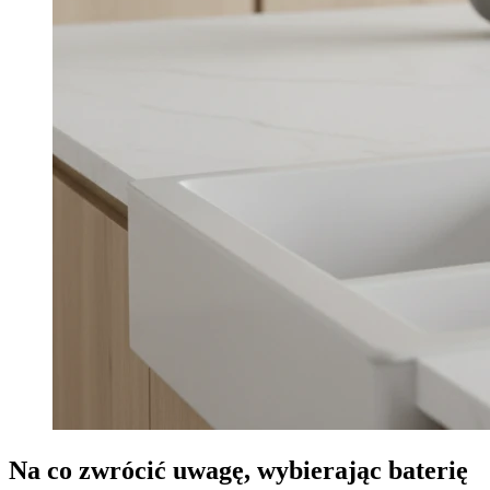
Na co zwrócić uwagę, wybierając baterię