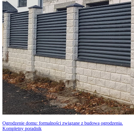
Ogrodzenie domu: formalności związane z budową ogrodzenia.
Kompletny poradnik