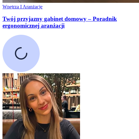
Wnętrza I Aranżacje
Twój przyjazny gabinet domowy – Poradnik
ergonomicznej aranżacji