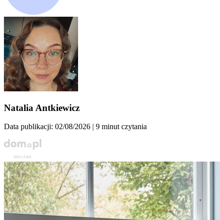
Natalia Antkiewicz
Data publikacji: 02/08/2026
| 9 minut czytania