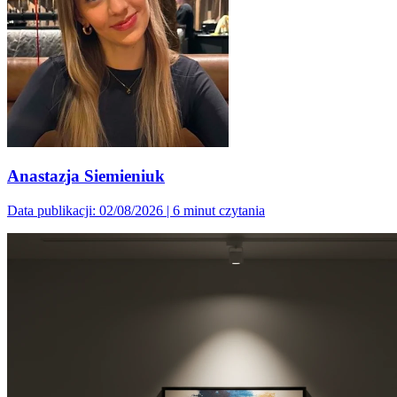
Anastazja Siemieniuk
Data publikacji: 02/08/2026
|
6 minut czytania