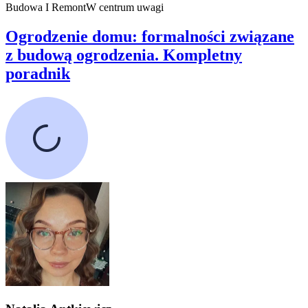
Budowa I Remont
W centrum uwagi
Ogrodzenie domu: formalności związane
z budową ogrodzenia. Kompletny
poradnik