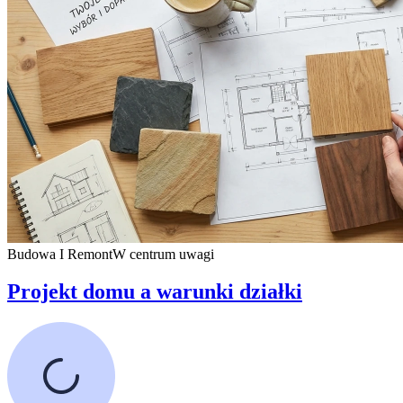
Budowa I Remont
W centrum uwagi
Projekt domu a warunki działki