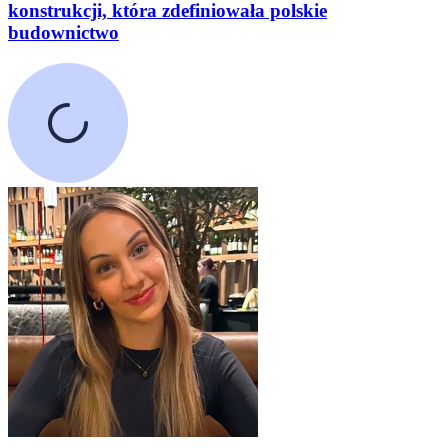
konstrukcji, która zdefiniowała polskie
budownictwo