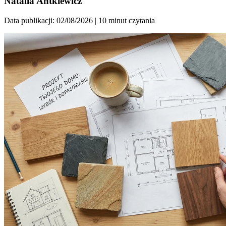
Natalia Antkiewicz
Data publikacji: 02/08/2026
| 10 minut czytania