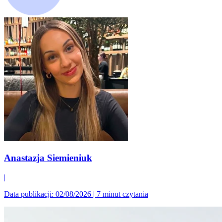
Anastazja Siemieniuk
|
Data publikacji: 02/08/2026
|
7 minut czytania