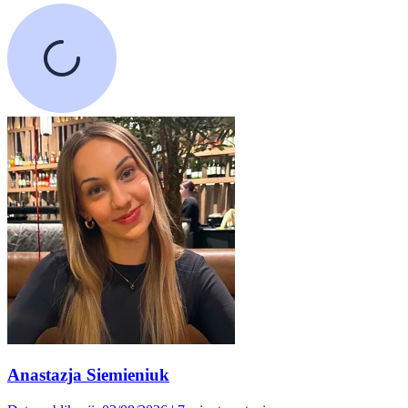
Anastazja Siemieniuk