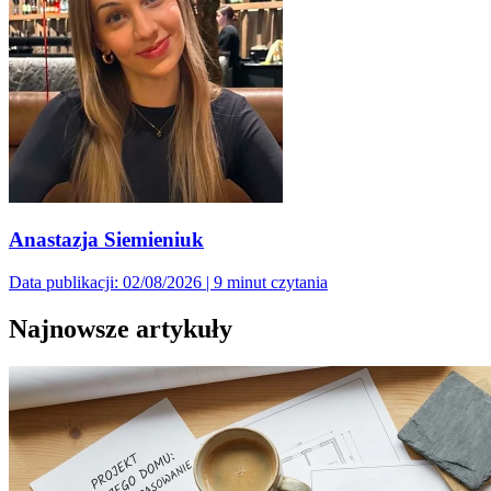
Anastazja Siemieniuk
Data publikacji: 02/08/2026
|
9 minut czytania
Najnowsze artykuły