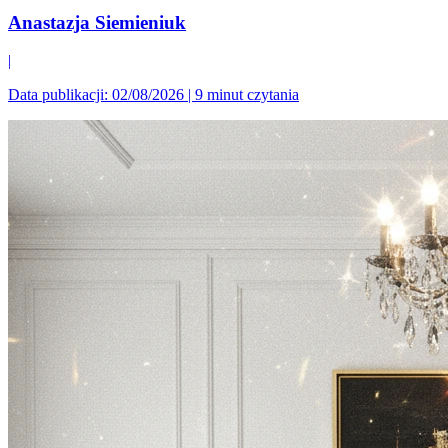
Anastazja Siemieniuk
|
Data publikacji: 02/08/2026
|
9 minut czytania