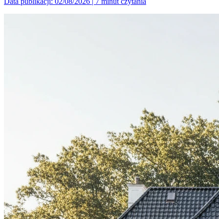
Data publikacji: 02/08/2026
|
7 minut czytania