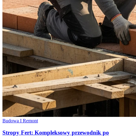
Budowa I Remont
Stropy Fert: Kompleksowy przewodnik po