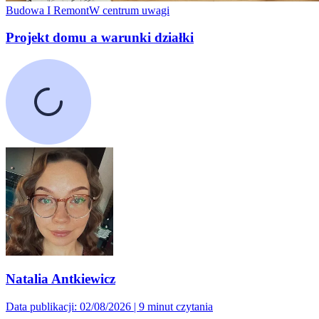
Budowa I Remont
W centrum uwagi
Projekt domu a warunki działki
Natalia Antkiewicz
Data publikacji: 02/08/2026
|
9 minut czytania