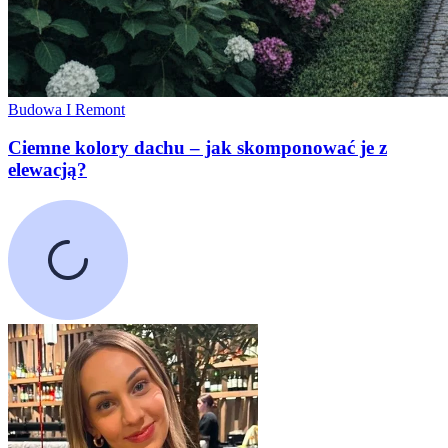
Budowa I Remont
Ciemne kolory dachu – jak skomponować je z
elewacją?