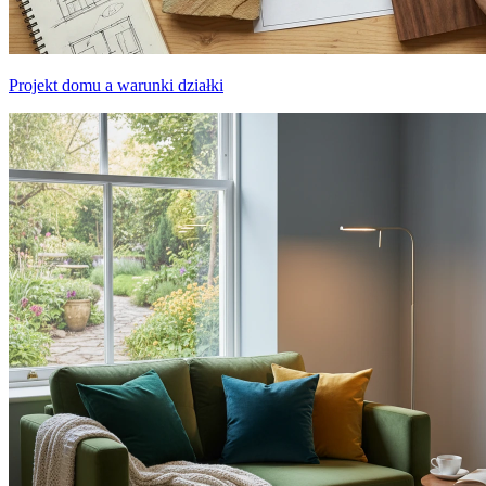
Projekt domu a warunki działki