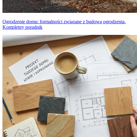
Ogrodzenie domu: formalności związane z budową ogrodzenia.
Kompletny poradnik