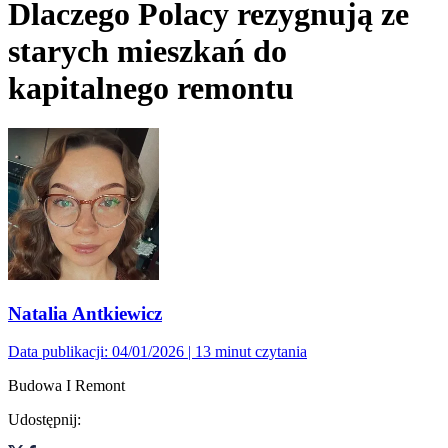
Dlaczego Polacy rezygnują ze
starych mieszkań do
kapitalnego remontu
Natalia Antkiewicz
Data publikacji: 04/01/2026
| 13 minut czytania
Budowa I Remont
Udostępnij: