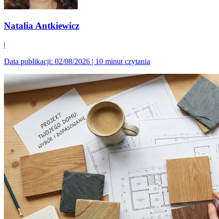
Natalia Antkiewicz
|
Data publikacji: 02/08/2026
|
10 minut czytania