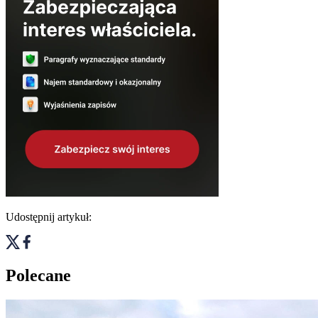
Udostępnij artykuł:
Polecane