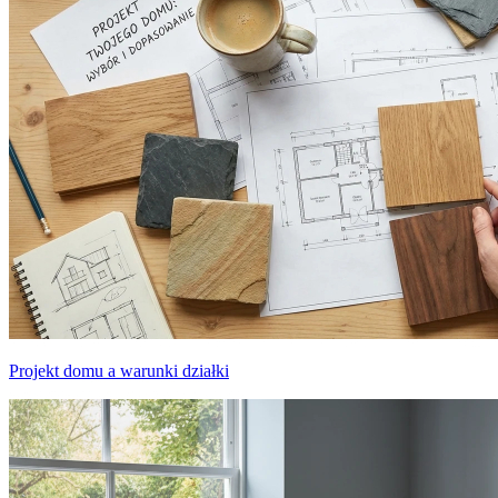
Projekt domu a warunki działki