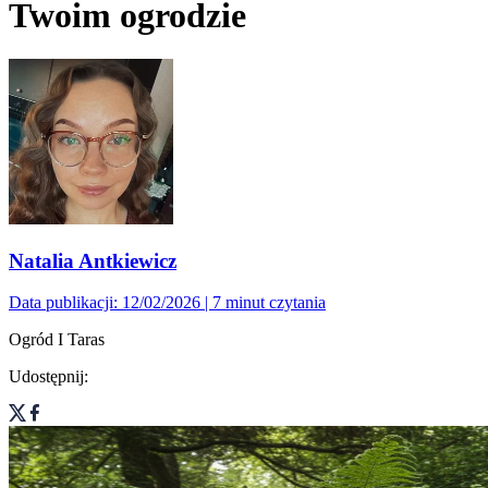
Twoim ogrodzie
Natalia Antkiewicz
Data publikacji: 12/02/2026
| 7 minut czytania
Ogród I Taras
Udostępnij: