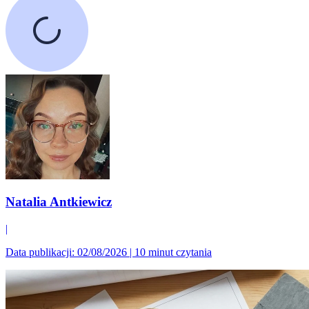
Natalia Antkiewicz
|
Data publikacji: 02/08/2026
|
10 minut czytania