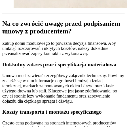
Na co zwrócić uwagę przed podpisaniem
umowy z producentem?
Zakup domu modułowego to poważna decyzja finansowa. Aby
uniknąć rozczarowań i ukrytych kosztów, należy dokładnie
przeanalizować zapisy kontraktu z wykonawcą.
Dokładny zakres prac i specyfikacja materiałowa
Umowa musi zawierać szczegółowy załącznik techniczny. Powinny
znaleźć się w nim informacje o grubości i rodzaju izolacji
termicznej, markach zamontowanych okien i drzwi oraz klasie
użytego drewna lub stali. Kluczowe jest jasne zdefiniowanie, po
czyjej stronie leży wykonanie fundamentu oraz zapewnienie
dojazdu dla ciężkiego sprzętu i dźwigu.
Koszty transportu i montażu specyficznego
Często cena podawana na stronach internetowych producentów