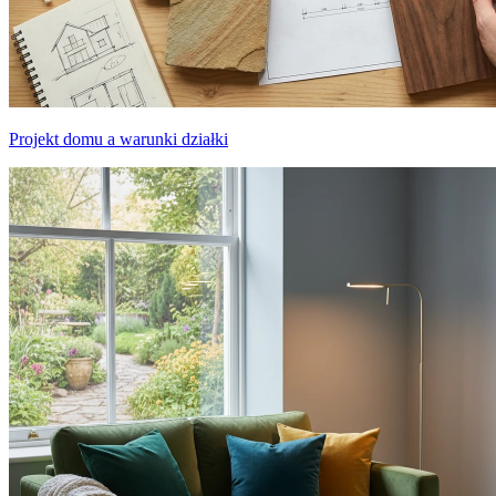
Projekt domu a warunki działki