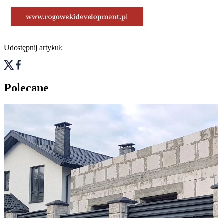
Udostępnij artykuł:
Polecane