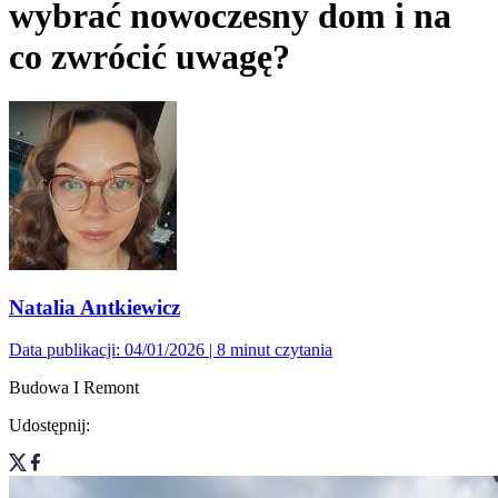
wybrać nowoczesny dom i na
co zwrócić uwagę?
Natalia Antkiewicz
Data publikacji: 04/01/2026
| 8 minut czytania
Budowa I Remont
Udostępnij: