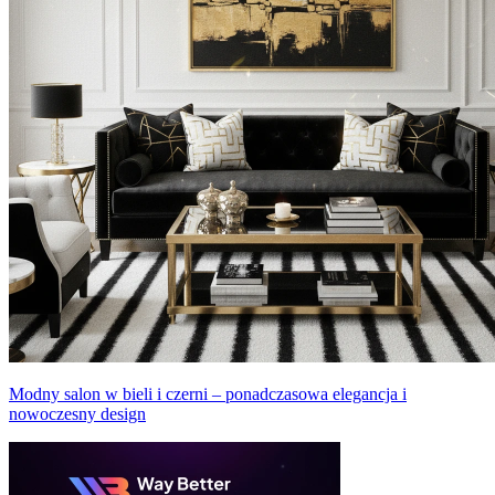
Modny salon w bieli i czerni – ponadczasowa elegancja i
nowoczesny design