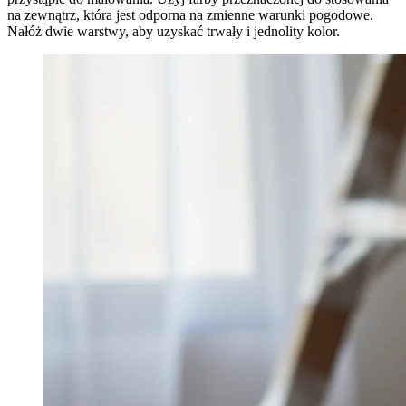
na zewnątrz, która jest odporna na zmienne warunki pogodowe.
Nałóż dwie warstwy, aby uzyskać trwały i jednolity kolor.