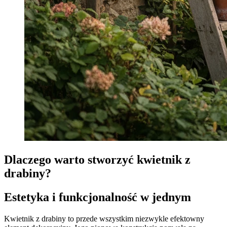
Dlaczego warto stworzyć kwietnik z
drabiny?
Estetyka i funkcjonalność w jednym
Kwietnik z drabiny to przede wszystkim niezwykle efektowny