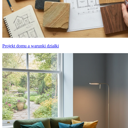
Projekt domu a warunki działki