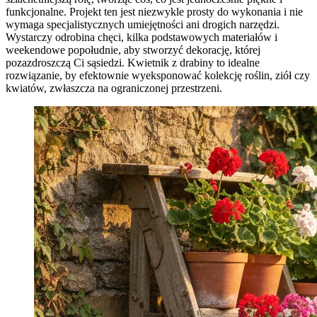
funkcjonalne. Projekt ten jest niezwykle prosty do wykonania i nie
wymaga specjalistycznych umiejętności ani drogich narzędzi.
Wystarczy odrobina chęci, kilka podstawowych materiałów i
weekendowe popołudnie, aby stworzyć dekorację, której
pozazdroszczą Ci sąsiedzi. Kwietnik z drabiny to idealne
rozwiązanie, by efektownie wyeksponować kolekcję roślin, ziół czy
kwiatów, zwłaszcza na ograniczonej przestrzeni.