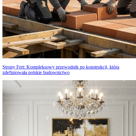
Stropy Fert: Kompleksowy przewodnik po konstrukcji, która
zdefiniowała polskie budownictwo