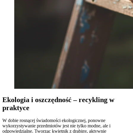
Ekologia i oszczędność – recykling w
praktyce
W dobie rosnącej świadomości ekologicznej, ponowne
wykorzystywanie przedmiotów jest nie tylko modne, ale i
odpowiedzialne. Tworząc kwietnik z drabiny, aktywnie