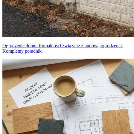
Ogrodzenie domu: formalności związane z budową ogrodzenia.
Kompletny poradnik