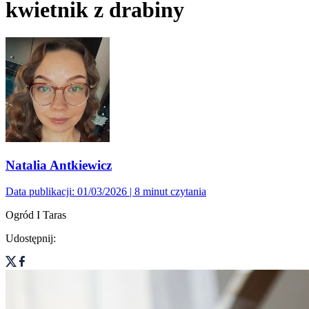
kwietnik z drabiny
Natalia Antkiewicz
Data publikacji: 01/03/2026
| 8 minut czytania
Ogród I Taras
Udostępnij: