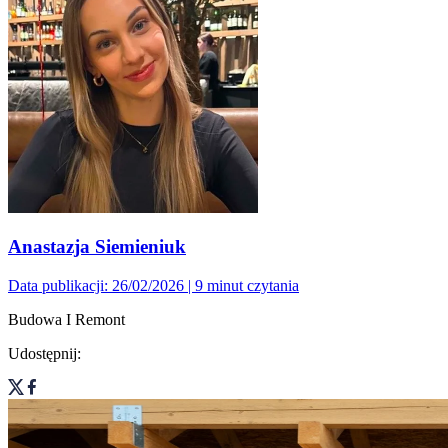
Anastazja Siemieniuk
Data publikacji: 26/02/2026
| 9 minut czytania
Budowa I Remont
Udostępnij: