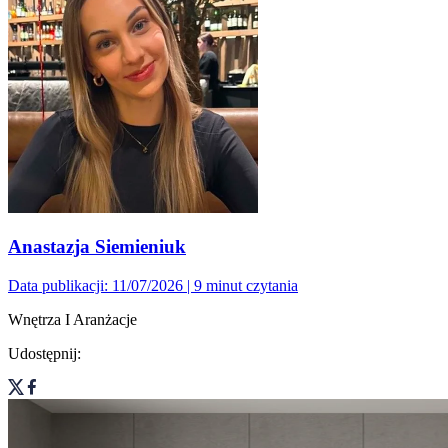
Anastazja Siemieniuk
Data publikacji: 11/07/2026
| 9 minut czytania
Wnętrza I Aranżacje
Udostępnij: