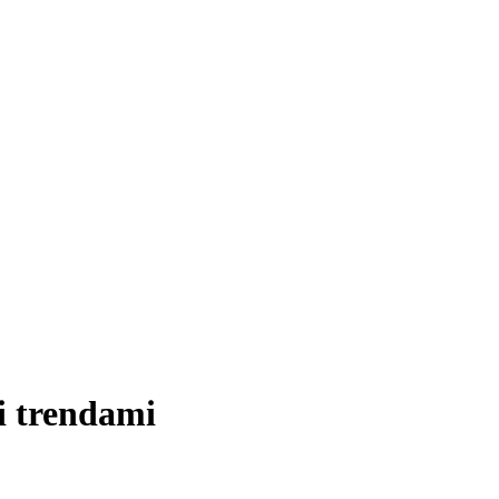
i trendami