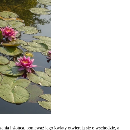
enia i słońca, ponieważ jego kwiaty otwierają się o wschodzie, a