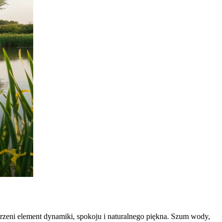
rzeni element dynamiki, spokoju i naturalnego piękna. Szum wody,